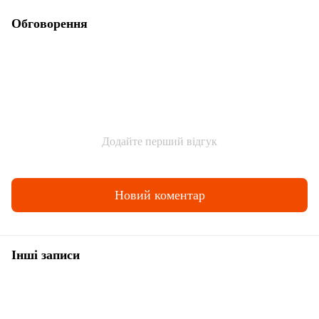
Обговорення
Додайте перший відгук
Новий коментар
Інші записи