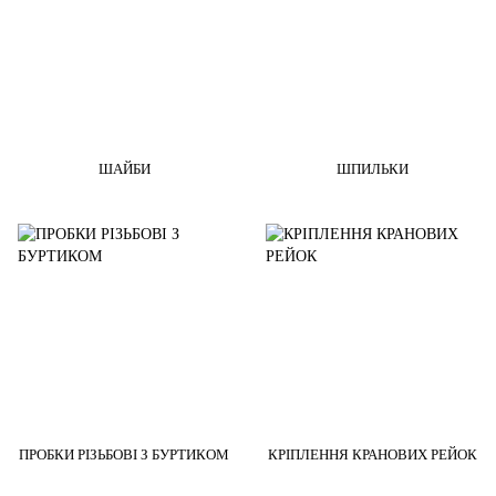
ШАЙБИ
ШПИЛЬКИ
ПРОБКИ РІЗЬБОВІ З БУРТИКОМ
КРІПЛЕННЯ КРАНОВИХ РЕЙОК