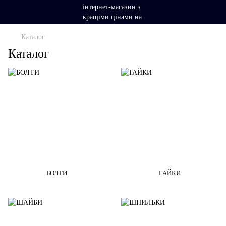
Каталог
Каталог
БОЛТИ
ГАЙКИ