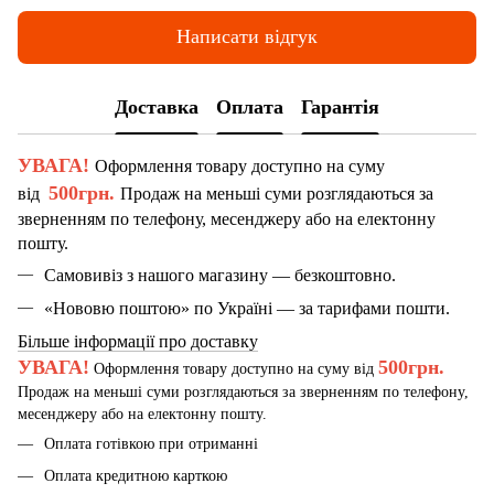
Написати відгук
Доставка
Оплата
Гарантія
УВАГА!
Оформлення товару доступно на суму
500грн.
від
Продаж на меньші суми розглядаються за
зверненням по телефону, месенджеру або на електонну
пошту.
Самовивіз з нашого магазину — безкоштовно.
«Нововю поштою» по Україні — за тарифами пошти.
Більше інформації про доставку
УВАГА!
500грн.
Оформлення товару доступно на суму від
Продаж на меньші суми розглядаються за зверненням по телефону,
месенджеру або на електонну пошту.
Оплата готівкою при отриманні
Оплата кредитною карткою