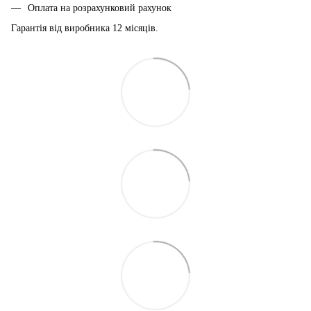
Оплата на розрахунковий рахунок
Гарантія від виробника 12 місяців.