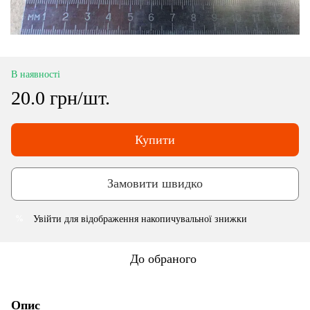
В наявності
20.0 грн/шт.
Купити
Замовити швидко
Увійти
для відображення накопичувальної знижки
%
До обраного
Опис