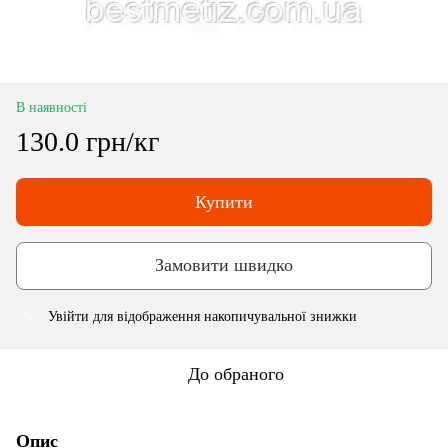
В наявності
130.0 грн/кг
Купити
Замовити швидко
Увійти
для відображення накопичувальної знижки
%
До обраного
Опис