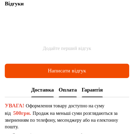
Відгуки
Додайте перший відгук
Написати відгук
Доставка
Оплата
Гарантія
УВАГА!
Оформлення товару доступно на суму
500грн.
від
Продаж на меньші суми розглядаються за
зверненням по телефону, месенджеру або на електонну
пошту.