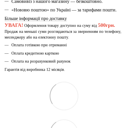
Самовивіз з нашого магазину — безкоштовно.
«Нововю поштою» по Україні — за тарифами пошти.
Більше інформації про доставку
УВАГА!
500грн.
Оформлення товару доступно на суму від
Продаж на меньші суми розглядаються за зверненням по телефону,
месенджеру або на електонну пошту.
Оплата готівкою при отриманні
Оплата кредитною карткою
Оплата на розрахунковий рахунок
Гарантія від виробника 12 місяців.