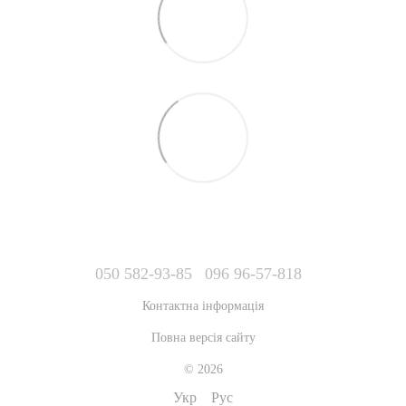
050 582-93-85
096 96-57-818
Контактна інформація
Повна версія сайту
© 2026
Укр
Рус