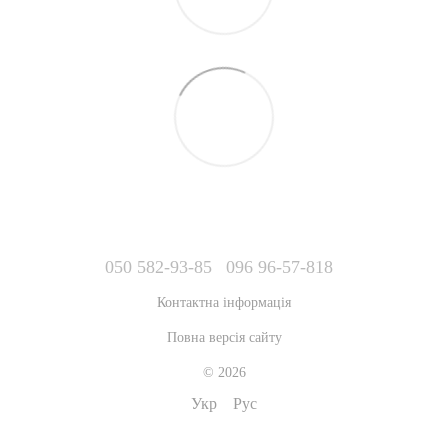
050 582-93-85
096 96-57-818
Контактна інформація
Повна версія сайту
© 2026
Укр
Рус