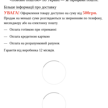
Більше інформації про доставку
УВАГА!
500грн.
Оформлення товару доступно на суму від
Продаж на меньші суми розглядаються за зверненням по телефону,
месенджеру або на електонну пошту.
Оплата готівкою при отриманні
Оплата кредитною карткою
Оплата на розрахунковий рахунок
Гарантія від виробника 12 місяців.