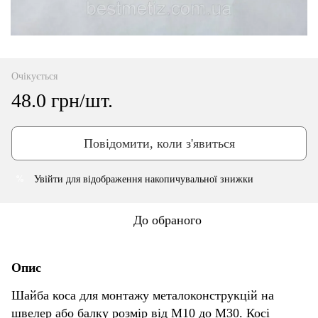
Очікується
48.0 грн/шт.
Повідомити, коли з'явиться
Увійти
для відображення накопичувальної знижки
%
До обраного
Опис
Шайба коса для монтажу металоконструкцій на
швелер або балку розмір від М10 до М30. Косі