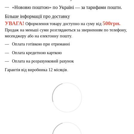
«Нововю поштою» по Україні — за тарифами пошти.
Більше інформації про доставку
УВАГА!
500грн.
Оформлення товару доступно на суму від
Продаж на меньші суми розглядаються за зверненням по телефону,
месенджеру або на електонну пошту.
Оплата готівкою при отриманні
Оплата кредитною карткою
Оплата на розрахунковий рахунок
Гарантія від виробника 12 місяців.