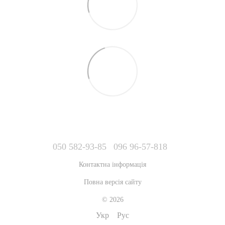
050 582-93-85
096 96-57-818
Контактна інформація
Повна версія сайту
© 2026
Укр
Рус