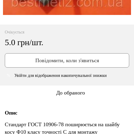
Очікується
5.0 грн/шт.
Повідомити, коли з'явиться
Увійти
для відображення накопичувальної знижки
%
До обраного
Опис
Стандарт ГОСТ 10906-78 поширюється на шайбу
косу Ф10 класу точності С для монтажу