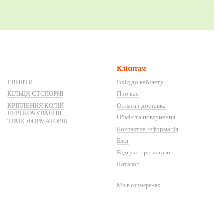
Клієнтам
ГВИНТИ
Вхід до кабінету
КІЛЬЦЯ СТОПОРНІ
Про нас
КРІПЛЕННЯ КОЛІЙ
Оплата і доставка
ПЕРЕКОЧУВАННЯ
Обмін та повернення
ТРАНСФОРМАТОРІВ
Контактна інформація
Блог
Відгуки про магазин
Каталог
Ми в соцмережах