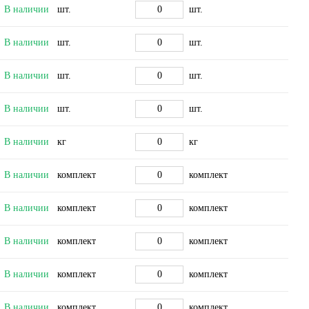
В наличии
шт.
шт.
В наличии
шт.
шт.
В наличии
шт.
шт.
В наличии
шт.
шт.
В наличии
кг
кг
В наличии
комплект
комплект
В наличии
комплект
комплект
В наличии
комплект
комплект
В наличии
комплект
комплект
В наличии
комплект
комплект