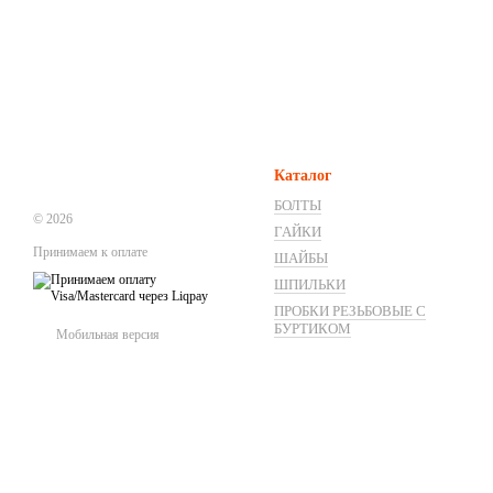
Каталог
БОЛТЫ
© 2026
ГАЙКИ
Принимаем к оплате
ШАЙБЫ
ШПИЛЬКИ
ПРОБКИ РЕЗЬБОВЫЕ С
БУРТИКОМ
Мобильная версия