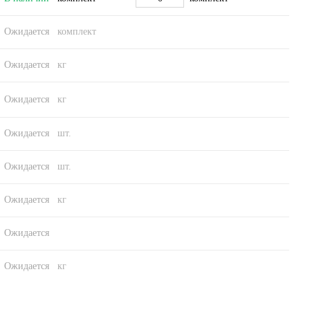
Ожидается
комплект
Ожидается
кг
Ожидается
кг
Ожидается
шт.
Ожидается
шт.
Ожидается
кг
Ожидается
Ожидается
кг