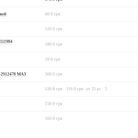
йкой
60.0 грн
120.0 грн
111984
180.0 грн
10.0 грн
3-2912478 МАЗ
300.0 грн
120.0 грн
110.0 грн
от 25 кг
5
150.0 грн
160.0 грн