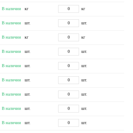
В наличии
кг
кг
В наличии
шт.
шт.
В наличии
кг
кг
В наличии
шт.
шт.
В наличии
шт.
шт.
В наличии
шт.
шт.
В наличии
шт.
шт.
В наличии
шт.
шт.
В наличии
шт.
шт.