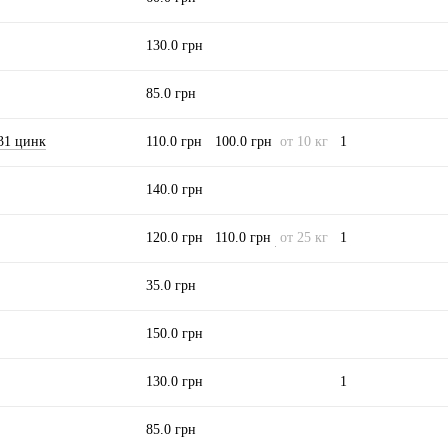
130.0 грн
85.0 грн
31 цинк
110.0 грн
100.0 грн
от 10 кг
1
140.0 грн
120.0 грн
110.0 грн
от 25 кг
1
35.0 грн
150.0 грн
130.0 грн
1
85.0 грн