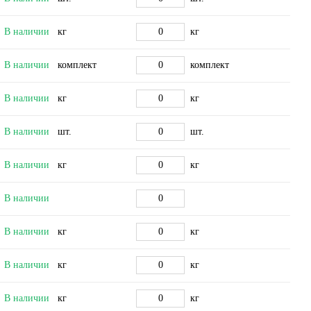
В наличии
кг
кг
В наличии
комплект
комплект
В наличии
кг
кг
В наличии
шт.
шт.
В наличии
кг
кг
В наличии
В наличии
кг
кг
В наличии
кг
кг
В наличии
кг
кг