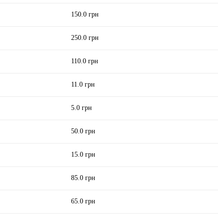
150.0 грн
250.0 грн
110.0 грн
11.0 грн
5.0 грн
50.0 грн
15.0 грн
85.0 грн
65.0 грн