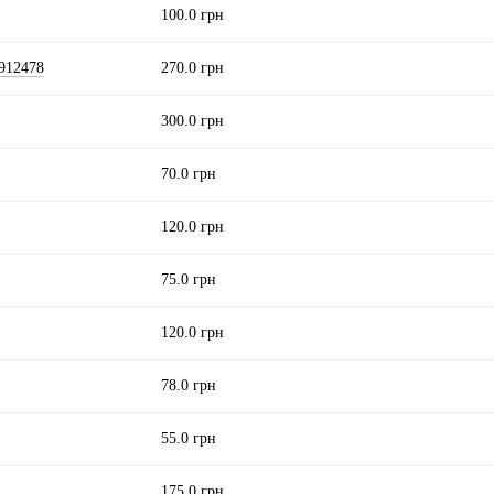
100.0 грн
912478
270.0 грн
300.0 грн
70.0 грн
120.0 грн
75.0 грн
120.0 грн
78.0 грн
55.0 грн
175.0 грн