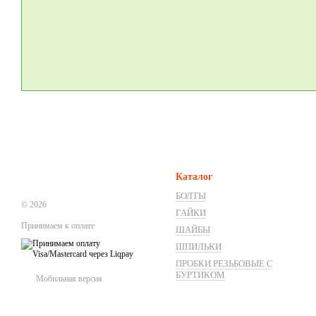
Каталог
БОЛТЫ
© 2026
ГАЙКИ
Принимаем к оплате
ШАЙБЫ
ШПИЛЬКИ
ПРОБКИ РЕЗЬБОВЫЕ С
БУРТИКОМ
Мобильная версия