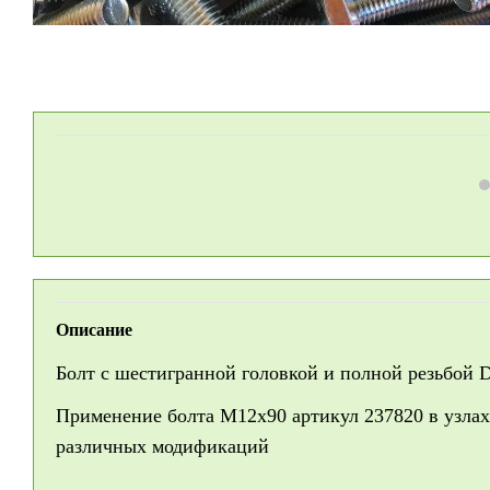
Описание
Болт с шестигранной головкой и полной резьбой 
Применение болта M12x90 артикул 237820 в узлах 
различных модификаций