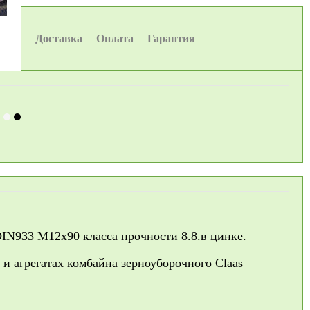
Доставка
Оплата
Гарантия
DIN933 М12х90 класса прочности 8.8.в цинке.
и агрегатах комбайна зерноуборочного Claas