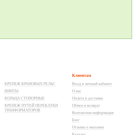
Клиентам
КРЕПЕЖ КРАНОВЫХ РЕЛЬС
Вход в личный кабинет
ВИНТЫ
О нас
КОЛЬЦА СТОПОРНЫЕ
Оплата и доставка
КРЕПЕЖ ПУТЕЙ ПЕРЕКАТКИ
Обмен и возврат
ТРАНФОРМАТОРОВ
Контактная информация
Блог
Отзывы о магазине
Каталог