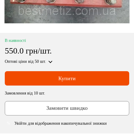
В наявності
550.0 грн/шт.
Оптові ціни
від 50 шт.
Купити
Замовлення від 10 шт.
Замовити швидко
Увійти
для відображення накопичувальної знижки
%