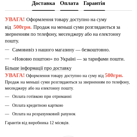
Доставка
Оплата
Гарантія
УВАГА!
Оформлення товару доступно на суму
500грн.
від
Продаж на меньші суми розглядаються за
зверненням по телефону, месенджеру або на електонну
пошту.
Самовивіз з нашого магазину — безкоштовно.
«Нововю поштою» по Україні — за тарифами пошти.
Більше інформації про доставку
УВАГА!
500грн.
Оформлення товару доступно на суму від
Продаж на меньші суми розглядаються за зверненням по телефону,
месенджеру або на електонну пошту.
Оплата готівкою при отриманні
Оплата кредитною карткою
Оплата на розрахунковий рахунок
Гарантія від виробника 12 місяців.