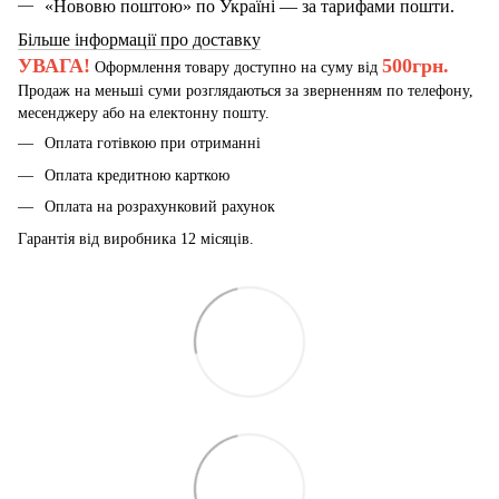
«Нововю поштою» по Україні — за тарифами пошти.
Більше інформації про доставку
УВАГА!
500грн.
Оформлення товару доступно на суму від
Продаж на меньші суми розглядаються за зверненням по телефону,
месенджеру або на електонну пошту.
Оплата готівкою при отриманні
Оплата кредитною карткою
Оплата на розрахунковий рахунок
Гарантія від виробника 12 місяців.