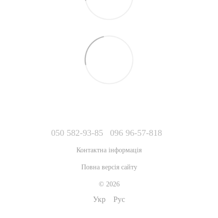
050 582-93-85
096 96-57-818
Контактна інформація
Повна версія сайту
© 2026
Укр
Рус