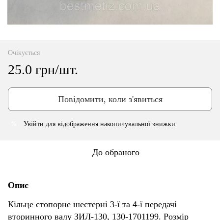
Очікується
25.0 грн/шт.
Повідомити, коли з'явиться
Увійти
для відображення накопичувальної знижки
%
До обраного
Опис
Кільце стопорне шестерні 3-ї та 4-ї передачі
вторинного валу ЗИЛ-130, 130-1701199. Розмір