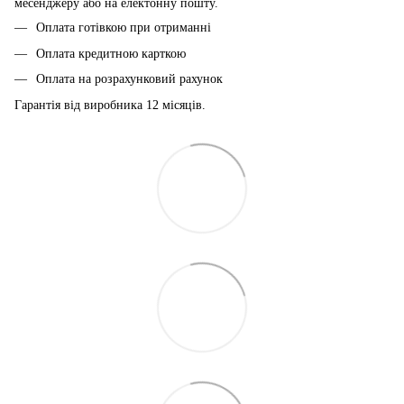
месенджеру або на електонну пошту.
Оплата готівкою при отриманні
Оплата кредитною карткою
Оплата на розрахунковий рахунок
Гарантія від виробника 12 місяців.