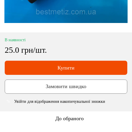
В наявності
25.0 грн/шт.
Купити
Замовити швидко
Увійти
для відображення накопичувальної знижки
%
До обраного