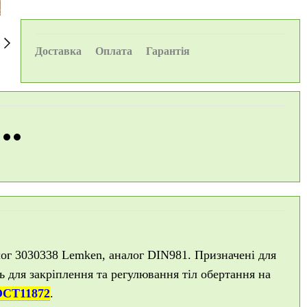
Доставка
Оплата
Гарантія
ог 3030338 Lemken, аналог DIN981. Призначені для
ь для закріплення та регулювання тіл обертання на
ОСТ11872
.