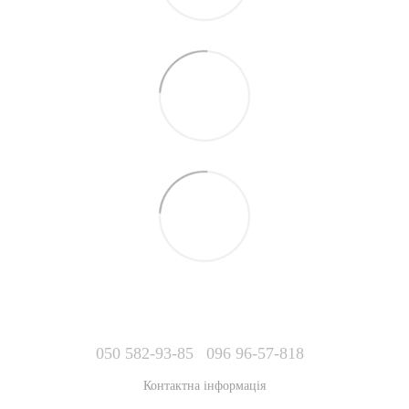
050 582-93-85
096 96-57-818
Контактна інформація