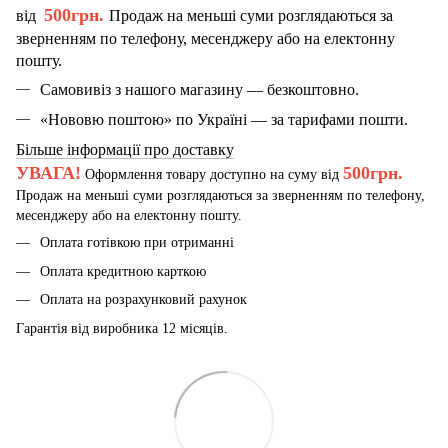
500грн.
від
Продаж на меньші суми розглядаються за
зверненням по телефону, месенджеру або на електонну
пошту.
Самовивіз з нашого магазину — безкоштовно.
«Нововю поштою» по Україні — за тарифами пошти.
Більше інформації про доставку
УВАГА!
500грн.
Оформлення товару доступно на суму від
Продаж на меньші суми розглядаються за зверненням по телефону,
месенджеру або на електонну пошту.
Оплата готівкою при отриманні
Оплата кредитною карткою
Оплата на розрахунковий рахунок
Гарантія від виробника 12 місяців.