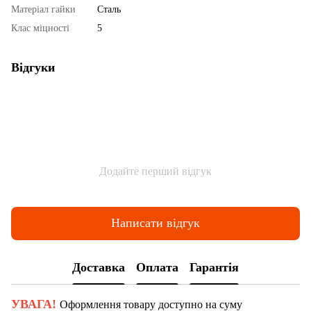
Матеріал гайки
Сталь
Клас міцності
5
Відгуки
Додайте перший відгук
Написати відгук
Доставка
Оплата
Гарантія
УВАГА!
Оформлення товару доступно на суму