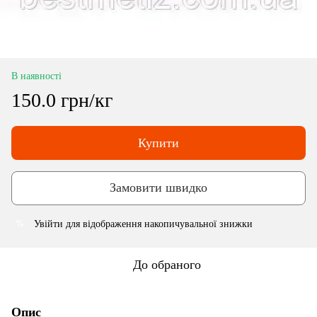
В наявності
150.0 грн/кг
Купити
Замовити швидко
Увійти
для відображення накопичувальної знижки
%
До обраного
Опис