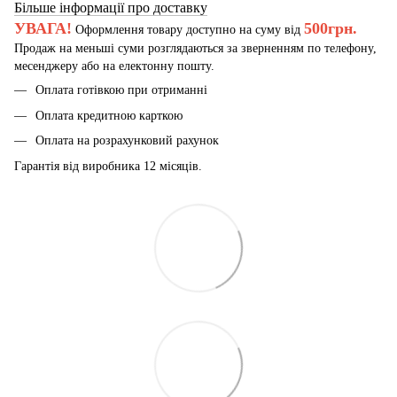
Більше інформації про доставку
УВАГА!
500грн.
Оформлення товару доступно на суму від
Продаж на меньші суми розглядаються за зверненням по телефону,
месенджеру або на електонну пошту.
Оплата готівкою при отриманні
Оплата кредитною карткою
Оплата на розрахунковий рахунок
Гарантія від виробника 12 місяців.