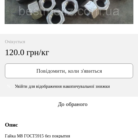
Очікується
120.0 грн/кг
Повідомити, коли з'явиться
Увійти
для відображення накопичувальної знижки
%
До обраного
Опис
Гайка М8 ГОСТ5915 без покрытия