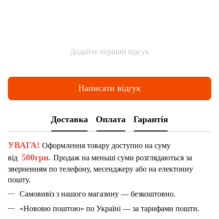
Додайте перший відгук
Написати відгук
Доставка
Оплата
Гарантія
УВАГА!
Оформлення товару доступно на суму
500грн.
від
Продаж на меньші суми розглядаються за
зверненням по телефону, месенджеру або на електонну
пошту.
Самовивіз з нашого магазину — безкоштовно.
«Нововю поштою» по Україні — за тарифами пошти.