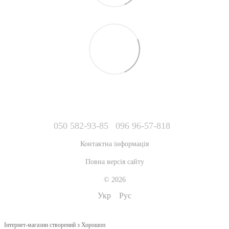
050 582-93-85
096 96-57-818
Контактна інформація
Повна версія сайту
© 2026
Укр
Рус
Інтернет-магазин створений з Хорошоп