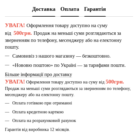
Доставка
Оплата
Гарантія
УВАГА!
Оформлення товару доступно на суму
500грн.
від
Продаж на меньші суми розглядаються за
зверненням по телефону, месенджеру або на електонну
пошту.
Самовивіз з нашого магазину — безкоштовно.
«Нововю поштою» по Україні — за тарифами пошти.
Більше інформації про доставку
УВАГА!
500грн.
Оформлення товару доступно на суму від
Продаж на меньші суми розглядаються за зверненням по телефону,
месенджеру або на електонну пошту.
Оплата готівкою при отриманні
Оплата кредитною карткою
Оплата на розрахунковий рахунок
Гарантія від виробника 12 місяців.