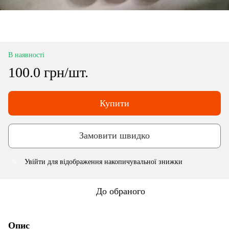
В наявності
100.0 грн/шт.
Купити
Замовити швидко
Увійти
для відображення накопичувальної знижки
%
До обраного
Опис