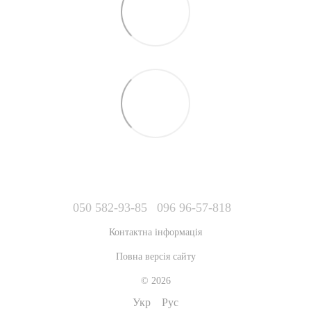
050 582-93-85
096 96-57-818
Контактна інформація
Повна версія сайту
© 2026
Укр
Рус