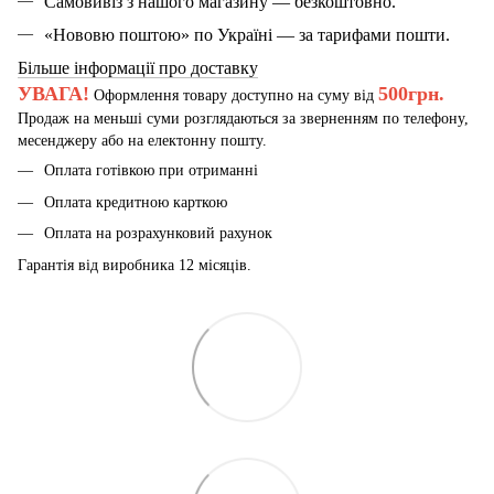
Самовивіз з нашого магазину — безкоштовно.
«Нововю поштою» по Україні — за тарифами пошти.
Більше інформації про доставку
УВАГА!
500грн.
Оформлення товару доступно на суму від
Продаж на меньші суми розглядаються за зверненням по телефону,
месенджеру або на електонну пошту.
Оплата готівкою при отриманні
Оплата кредитною карткою
Оплата на розрахунковий рахунок
Гарантія від виробника 12 місяців.