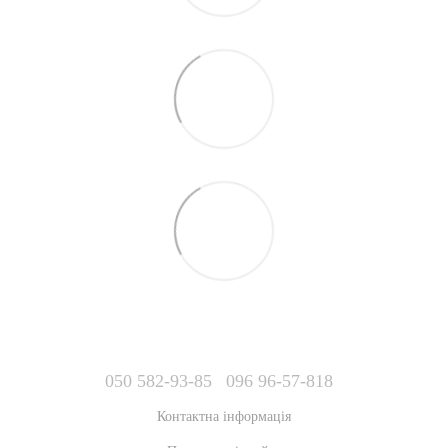
050 582-93-85
096 96-57-818
Контактна інформація