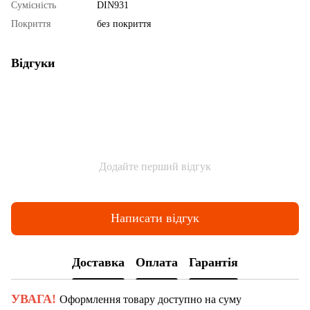
Сумісність
DIN931
Покриття
без покриття
Відгуки
Додайте перший відгук
Написати відгук
Доставка
Оплата
Гарантія
УВАГА!
Оформлення товару доступно на суму