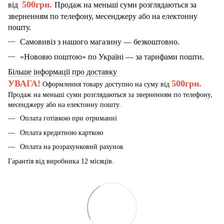
500грн.
від
Продаж на меньші суми розглядаються за
зверненням по телефону, месенджеру або на електонну
пошту.
Самовивіз з нашого магазину — безкоштовно.
«Нововю поштою» по Україні — за тарифами пошти.
Більше інформації про доставку
УВАГА!
500грн.
Оформлення товару доступно на суму від
Продаж на меньші суми розглядаються за зверненням по телефону,
месенджеру або на електонну пошту.
Оплата готівкою при отриманні
Оплата кредитною карткою
Оплата на розрахунковий рахунок
Гарантія від виробника 12 місяців.