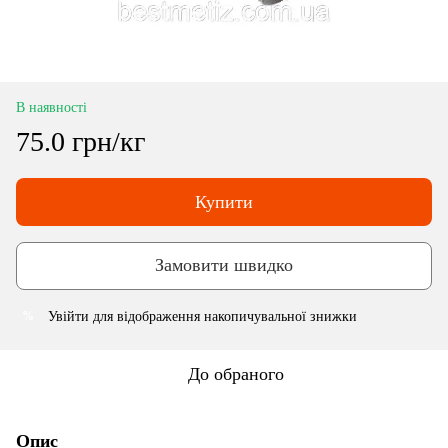
В наявності
75.0 грн/кг
Купити
Замовити швидко
Увійти
для відображення накопичувальної знижки
%
До обраного
Опис