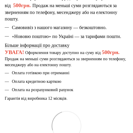
500грн.
від
Продаж на меньші суми розглядаються за
зверненням по телефону, месенджеру або на електонну
пошту.
Самовивіз з нашого магазину — безкоштовно.
«Нововю поштою» по Україні — за тарифами пошти.
Більше інформації про доставку
УВАГА!
500грн.
Оформлення товару доступно на суму від
Продаж на меньші суми розглядаються за зверненням по телефону,
месенджеру або на електонну пошту.
Оплата готівкою при отриманні
Оплата кредитною карткою
Оплата на розрахунковий рахунок
Гарантія від виробника 12 місяців.