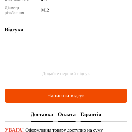
Діаметр
М12
різьблення
Відгуки
Додайте перший відгук
Написати відгук
Доставка
Оплата
Гарантія
УВАГА!
Оформлення товару доступно на суму