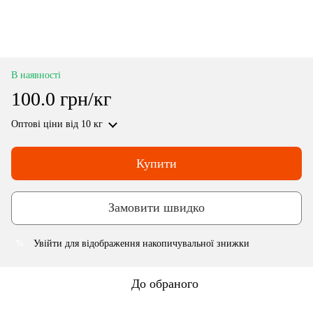
В наявності
100.0 грн/кг
Оптові ціни
від 10 кг
Купити
Замовити швидко
Увійти
для відображення накопичувальної знижки
%
До обраного