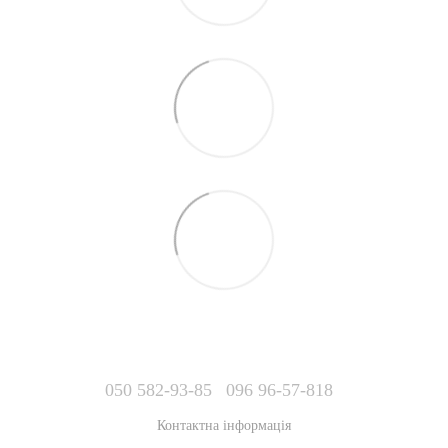
050 582-93-85
096 96-57-818
Контактна інформація