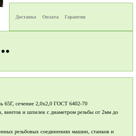
Доставка
Оплата
Гарантия
ь 65Г, сечение 2,0х2,0 ГОСТ 6402-70
, винтов и шпилек с диаметром резьбы от 2мм до
нных резьбовых соединениях машин, станков и