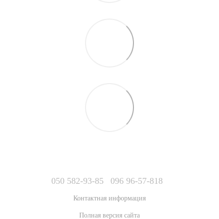
050 582-93-85
096 96-57-818
Контактная информация
Полная версия сайта