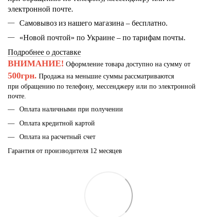
электронной почте.
Самовывоз из нашего магазина – бесплатно.
«Новой почтой» по Украине – по тарифам почты.
Подробнее о доставке
ВНИМАНИЕ!
Оформление товара доступно на сумму от
500грн.
Продажа на меньшие суммы рассматриваются
при обращению по телефону, мессенджеру или по электронной
почте.
Оплата наличными при получении
Оплата кредитной картой
Оплата на расчетный счет
Гарантия от производителя 12 месяцев