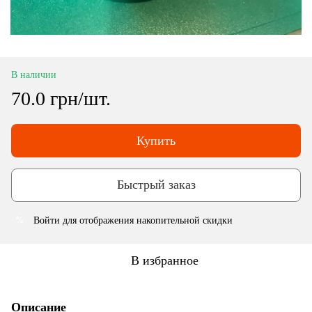
В наличии
70.0 грн/шт.
Купить
Быстрый заказ
Войти
для отображения накопительной скидки
%
В избранное
Описание