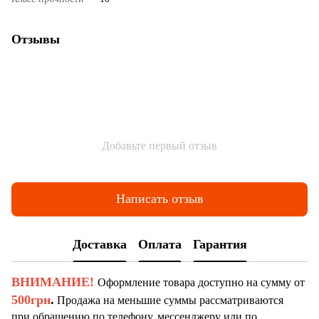
Отзывы
Добавьте первый отзыв
Написать отзыв
Доставка
Оплата
Гарантия
ВНИМАНИЕ!
Оформление товара доступно на сумму от
500грн
.
Продажа на меньшие суммы рассматриваются
при обращению по телефону, мессенджеру или по