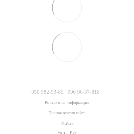
050 582-93-85
096 96-57-818
Контактная информация
Полная версия сайта
© 2026
Укр
Рус