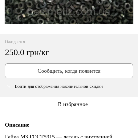
Ожидается
250.0 грн/кг
Сообщить, когда появится
Войти
для отображения накопительной скидки
%
В избранное
Описание
Гайка М3 ГОСТ5915 — деталь с внутренней