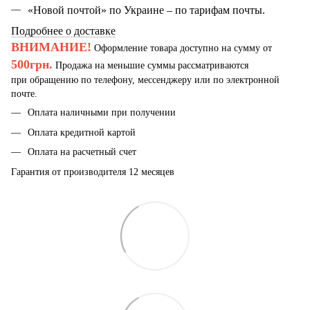
«Новой почтой» по Украине – по тарифам почты.
Подробнее о доставке
ВНИМАНИЕ!
Оформление товара доступно на сумму от
500грн.
Продажа на меньшие суммы рассматриваются
при обращению по телефону, мессенджеру или по электронной
почте.
Оплата наличными при получении
Оплата кредитной картой
Оплата на расчетный счет
Гарантия от производителя 12 месяцев