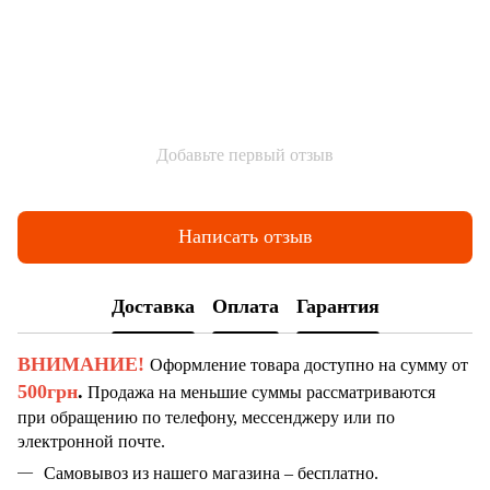
Добавьте первый отзыв
Написать отзыв
Доставка
Оплата
Гарантия
ВНИМАНИЕ!
Оформление товара доступно на сумму от
500грн
.
Продажа на меньшие суммы рассматриваются
при обращению по телефону, мессенджеру или по
электронной почте.
Самовывоз из нашего магазина – бесплатно.