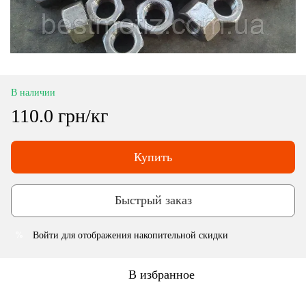
В наличии
110.0 грн/кг
Купить
Быстрый заказ
Войти
для отображения накопительной скидки
%
В избранное