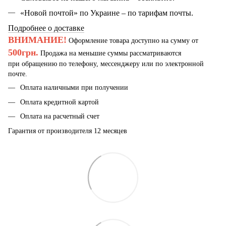
«Новой почтой» по Украине – по тарифам почты.
Подробнее о доставке
ВНИМАНИЕ!
Оформление товара доступно на сумму от
500грн.
Продажа на меньшие суммы рассматриваются
при обращению по телефону, мессенджеру или по электронной
почте.
Оплата наличными при получении
Оплата кредитной картой
Оплата на расчетный счет
Гарантия от производителя 12 месяцев