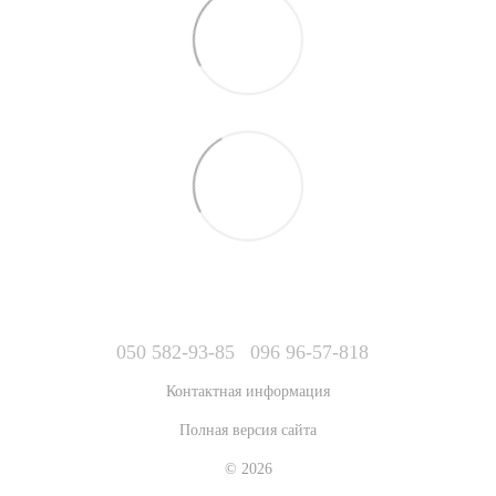
050 582-93-85
096 96-57-818
Контактная информация
Полная версия сайта
© 2026