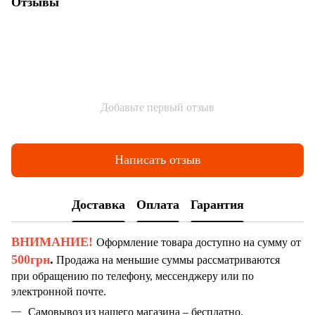
Отзывы
Добавьте первый отзыв
Написать отзыв
Доставка
Оплата
Гарантия
ВНИМАНИЕ!
Оформление товара доступно на сумму от
500грн
.
Продажа на меньшие суммы рассматриваются
при обращению по телефону, мессенджеру или по
электронной почте.
Самовывоз из нашего магазина – бесплатно.