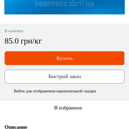
В наличии
85.0 грн/кг
Купить
Быстрый заказ
Войти
для отображения накопительной скидки
%
В избранное
Описание