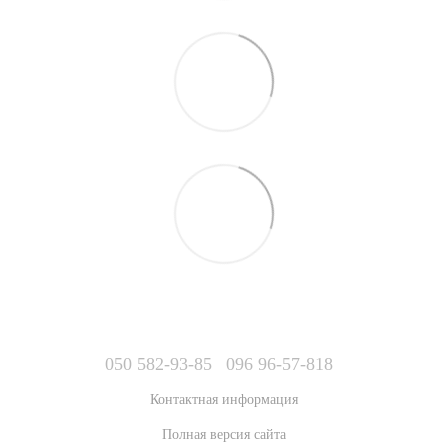
050 582-93-85
096 96-57-818
Контактная информация
Полная версия сайта