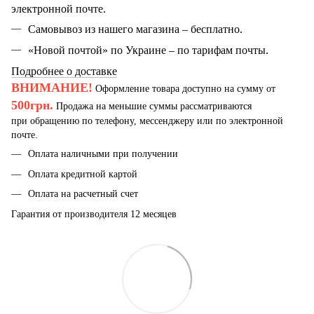
электронной почте.
Самовывоз из нашего магазина – бесплатно.
«Новой почтой» по Украине – по тарифам почты.
Подробнее о доставке
ВНИМАНИЕ!
Оформление товара доступно на сумму от
500грн.
Продажа на меньшие суммы рассматриваются
при обращению по телефону, мессенджеру или по электронной
почте.
Оплата наличными при получении
Оплата кредитной картой
Оплата на расчетный счет
Гарантия от производителя 12 месяцев