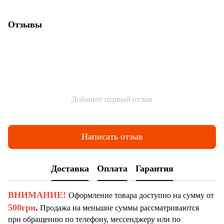
Отзывы
Добавьте первый отзыв
Написать отзыв
Доставка
Оплата
Гарантия
ВНИМАНИЕ!
Оформление товара доступно на сумму от
500грн
.
Продажа на меньшие суммы рассматриваются
при обращению по телефону, мессенджеру или по