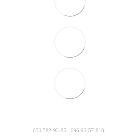
050 582-93-85
096 96-57-818