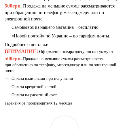
500грн
.
Продажа на меньшие суммы рассматриваются
при обращению по телефону, мессенджеру или по
электронной почте.
Самовывоз из нашего магазина – бесплатно.
«Новой почтой» по Украине – по тарифам почты.
Подробнее о доставке
ВНИМАНИЕ!
Оформление товара доступно на сумму от
500грн.
Продажа на меньшие суммы рассматриваются
при обращению по телефону, мессенджеру или по электронной
почте.
Оплата наличными при получении
Оплата кредитной картой
Оплата на расчетный счет
Гарантия от производителя 12 месяцев