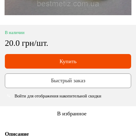
В наличии
20.0 грн/шт.
Купить
Быстрый заказ
Войти
для отображения накопительной скидки
%
В избранное
Описание