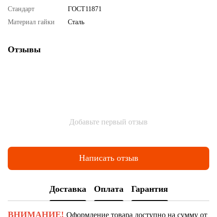
Стандарт
ГОСТ11871
Материал гайки
Сталь
Отзывы
Добавьте первый отзыв
Написать отзыв
Доставка
Оплата
Гарантия
ВНИМАНИЕ!
Оформление товара доступно на сумму от