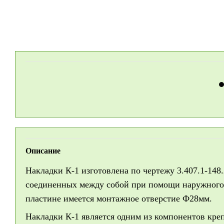
Описание
Накладки К-1 изготовлена по чертежу 3.407.1-148.
соединенных между собой при помощи наружного 
пластине имеется монтажное отверстие Ф28мм.
Накладки К-1 является одним из компонентов креп