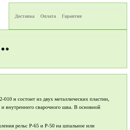
Доставка
Оплата
Гарантия
2-010 и состоит из двух металлических пластин,
и внутреннего сварочного шва. В основной
ления рельс Р-65 и Р-50 на шпальное или