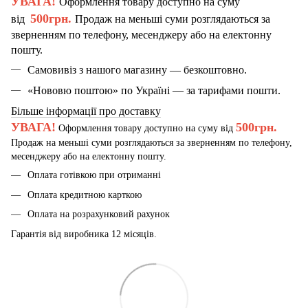
УВАГА!
Оформлення товару доступно на суму
500грн.
від
Продаж на меньші суми розглядаються за
зверненням по телефону, месенджеру або на електонну
пошту.
Самовивіз з нашого магазину — безкоштовно.
«Нововю поштою» по Україні — за тарифами пошти.
Більше інформації про доставку
УВАГА!
500грн.
Оформлення товару доступно на суму від
Продаж на меньші суми розглядаються за зверненням по телефону,
месенджеру або на електонну пошту.
Оплата готівкою при отриманні
Оплата кредитною карткою
Оплата на розрахунковий рахунок
Гарантія від виробника 12 місяців.