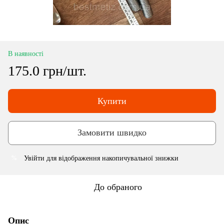
В наявності
175.0 грн/шт.
Купити
Замовити швидко
Увійти
для відображення накопичувальної знижки
%
До обраного
Опис