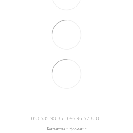
050 582-93-85
096 96-57-818
Контактна інформація